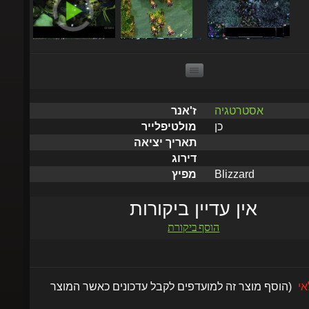
אסטרטגיה
ז'אנר
כן
מולטיפלייר
תאריך יציאה
דירוג
Blizzard
מפיץ
אין עדיין ביקורות
הוסף ביקורת
לאי
(הוסף מוצר זה למועדפים לקבל עדכונים כאשר המוצר