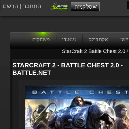
התחבר
|
הרשם
סל קניות
טיישן
אקס בוקס
נינטנדו
משחקים
StarCraft 2 Battle Chest 2.0
/
STARCRAFT 2 - BATTLE CHEST 2.0 -
BATTLE.NET