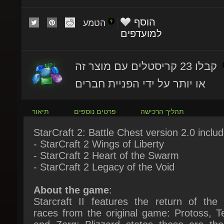
הוסף
הטמע
למועדפים
קבלו 23 קריסטלים עם מוצר זה
או יותר על ידי הפניית חברים
תהליך הרכישה
פרטים נוספים
תיאור
StarCraft 2: Battle Chest version 2.0 include
- StarCraft 2 Wings of Liberty
- StarCraft 2 Heart of the Swarm
- StarCraft 2 Legacy of the Void
About the game
:
Starcraft II features the return of the t
races from the original game: Protoss, Te
and Zerg; Blizzard states these are the 
playable races in the game. StarCraft II is