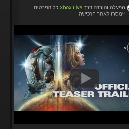
הפעלה והורדה דרך
Xbox Live
כל הפרטים
יימסרו לאחר הרכישה