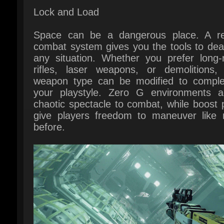
any situation. Whether you prefer long-r
rifles, laser weapons, or demolitions, 
weapon type can be modified to comple
your playstyle. Zero G environments a
chaotic spectacle to combat, while boost 
give players freedom to maneuver like n
before.
לייר: no