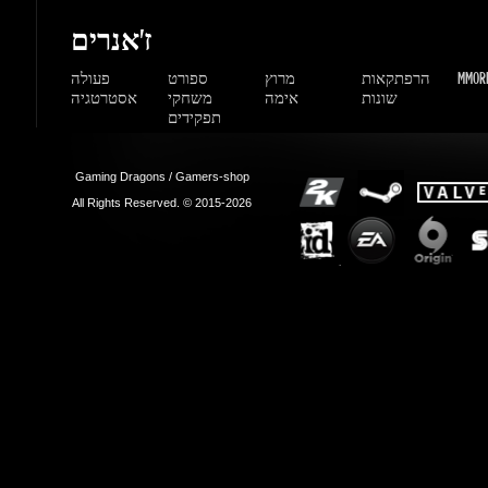
Gaming Dragons / Gamers-shop
All Rights Reserved. © 2015-2026