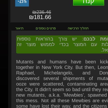
₪236.46
₪181.66
תהליך הרכישה
פרטים נוספים
תיאור
ומת לבכם
: יש צורך בהוראות נוספות
ולות עם המוצר בכדי לממוש מוצר זה
אל.
Mutants and humans have been kickin
together in New York City. But then, Leon
Raphael, Michelangelo, and Donat
discovered several shipments of mutag
ooze were scattered, contaminating area
the City. It didn’t seem so bad until they rea
new mutants, a.k.a. 'Mewbies', spawned 
this mess. Not all these Mewbies are evil
some have lost their way, and the citizens 
feel safe anymore.