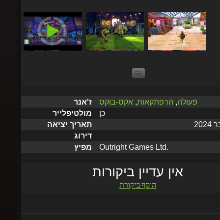
פעולה
,
הרפתקאות
,
אקס-בוקס
ז'אנר
כן
מולטיפלייר
תאריך יציאה
דירוג
Outright Games Ltd.
מפיץ
אין עדיין ביקורות
הוסף ביקורת