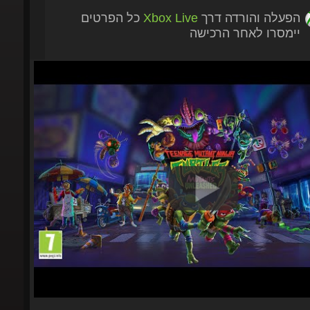
הפעלה והורדה דרך
Xbox Live
כל הפרטים
יימסרו לאחר הרכישה