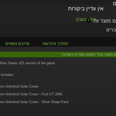
ם
אין עדיין ביקורות
הוסף ביקורת
ברים
תהליך הרכישה
פרטים נוספים
עם המוצר בכדי לממוש מוצר זה בישראל.
 Xbox Series X|S version of the game.
 includes:
ive Unlimited Solar Crown
ive Unlimited Solar Crown - Ford GT 2006
ive Unlimited Solar Crown - Silver Sharp Pack