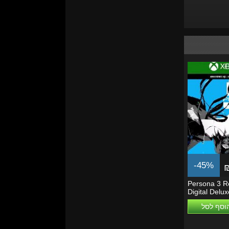
-45%
Persona 3 R
Digital Delux
Xbox...
וסף לסל