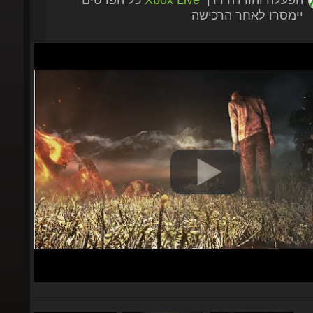
יימסרו לאחר הרכישה