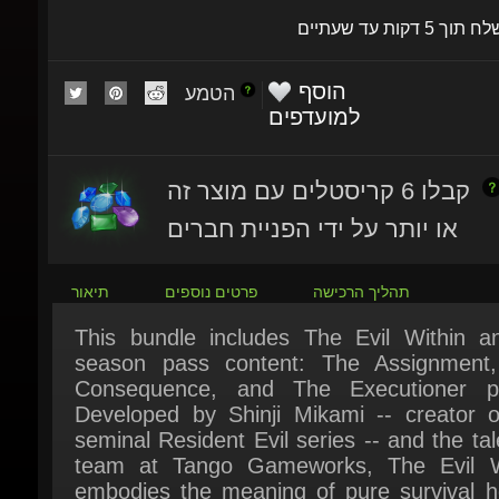
הוסף
הטמע
למועדפים
קבלו 6 קריסטלים עם מוצר זה
או יותר על ידי הפניית חברים
תהליך הרכישה
פרטים נוספים
תיאור
This bundle includes The Evil Within and
season pass content: The Assignment,
Consequence, and The Executioner pa
Developed by Shinji Mikami -- creator of
seminal Resident Evil series -- and the tal
team at Tango Gameworks, The Evil Wi
embodies the meaning of pure survival hor
Highly-crafted environments, horrifying anx
and an intricate story are combined to crea