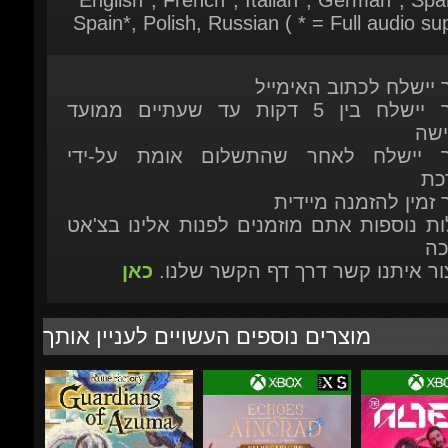
ר יישלח לכתוב האימייל
המוצר יישלח בין 5 דקות עד שעתיים ממועד
ישה
ר יישלח לאחר שהתשלום אומת על-ידי
כת
 זמין להזמנה מיידית
ות נוספות אתם מוזמנים לפנות אלינו בצ'אט
כה
יצור איתנו קשר דרך דף הקשר שלנו.
כאן
מוצרים נוספים העשויים לעניין אותך