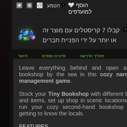
למועדפים
קבלו 7 קריסטלים עם מוצר זה
או יותר על ידי הפניית חברים
תהליך הרכישה
פרטים נוספים
תיאור
Leave everything behind and open a 
bookshop by the sea in this
cozy narra
management game
.
Stock your
Tiny Bookshop
with different 
and items, set up shop in scenic locations
run your cozy second-hand bookshop w
getting to know the locals.
FEATURES