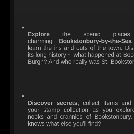
Explore
the scenic places
charming
Bookstonbury-by-the-Sea
learn the ins and outs of the town. Dis
its long history ~ what happened at Boo
Burgh? And who really was St. Bookston
Discover secrets
, collect items and 
your stamp collection as you explore
nooks and crannies of Bookstonbury.
knows what else you'll find?