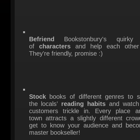
Befriend
Bookstonbury's quirky 
of
characters
and help each other 
They're friendly, promise :)
Stock
books of different genres to sat
the locals’
reading habits
and watch 
customers trickle in. Every place ar
town attracts a slightly different crow
get to know your audience and beco
master bookseller!