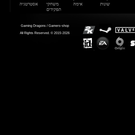
All Rights Reserved. © 2015-2026