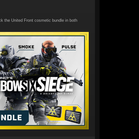
k the United Front cosmetic bundle in both