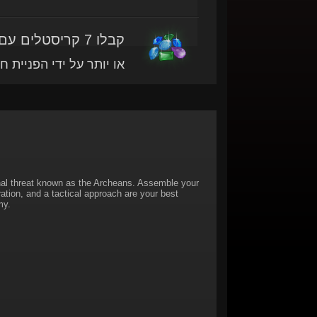
קבלו 7 קריסטלים עם מוצר זה
או יותר על ידי הפניית ח
hal threat known as the Archeans. Assemble your
tion, and a tactical approach are your best
my.