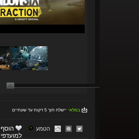
במלאי
יישלח תוך 5 דקות עד שעתיים
הוסף
הטמע
למועדפי