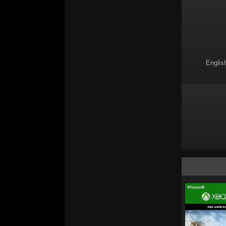
Englis