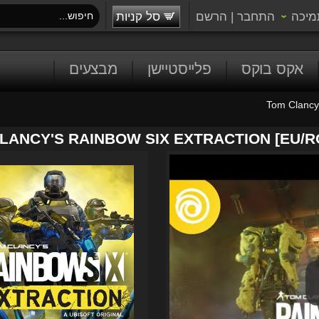
מיכה
התחבר
|
הרשם
סל קניות
אקס בוקס
פלייסטיישן
מבצעים
Tom Clancy
LANCY'S RAINBOW SIX EXTRACTION [EU/R