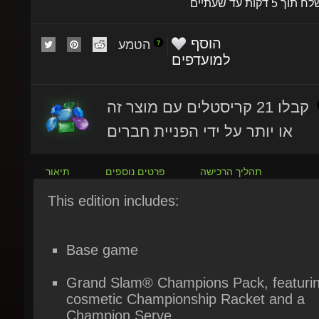
הוסף
הטמע
למועדפים
קבלו 21 קריסטלים עם מוצר זה
או יותר על ידי הפניית חברים
תהליך הרכישה
פרטים נוספים
תיאור
This edition includes:
Base game
Grand Slam® Champions Pack, featurin
cosmetic Championship Racket and a
Champion Serve.
Under the Lights Pack featuring Serena