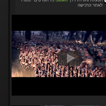
לאחר הרכישה