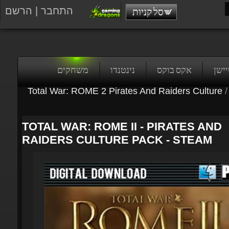
התחבר
|
הרשם
סל קניות
טיישן
אקס בוקס
נינטנדו
משחקים
Total War: ROME 2 Pirates And Raiders Culture
/
TOTAL WAR: ROME II - PIRATES AND
RAIDERS CULTURE PACK - STEAM