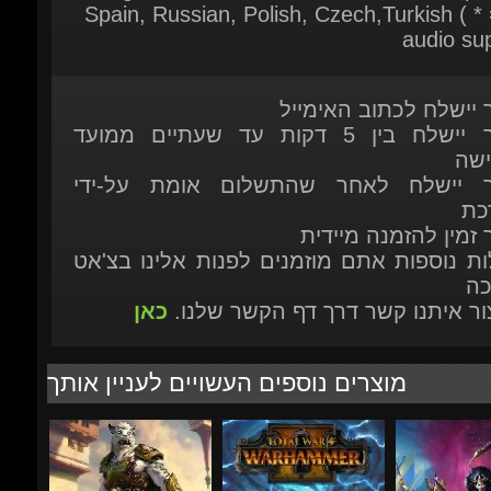
ר יישלח לכתוב האימייל
המוצר יישלח בין 5 דקות עד שעתיים ממועד
ישה
ר יישלח לאחר שהתשלום אומת על-ידי
כת
 זמין להזמנה מיידית
ות נוספות אתם מוזמנים לפנות אלינו בצ'אט
כה
יצור איתנו קשר דרך דף הקשר שלנו.
כאן
מוצרים נוספים העשויים לעניין אותך