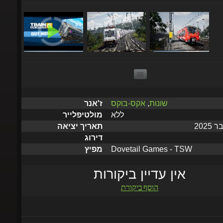
שונות
,
אקס-בוקס
ז'אנר
ללא
מולטיפלייר
תאריך יציאה
דירוג
Dovetail Games - TSW
מפיץ
אין עדיין ביקורות
הוסף ביקורת