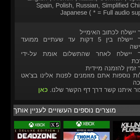
ר יישלח לכתוב האימייל
המוצר יישלח בין 5 דקות עד שעתיים ממועד
ישה
ר יישלח לאחר שהתשלום אומת על-ידי
כת
 זמין להזמנה מיידית
ות נוספות אתם מוזמנים לפנות אלינו בצ'אט
כה
יצור איתנו קשר דרך דף הקשר שלנו.
כאן
מוצרים נוספים העשויים לעניין אותך