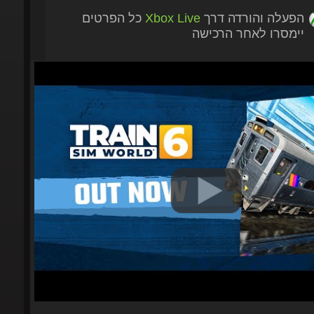
הפעלה והורדה דרך
Xbox Live
כל הפרטים
יימסרו לאחר הרכישה