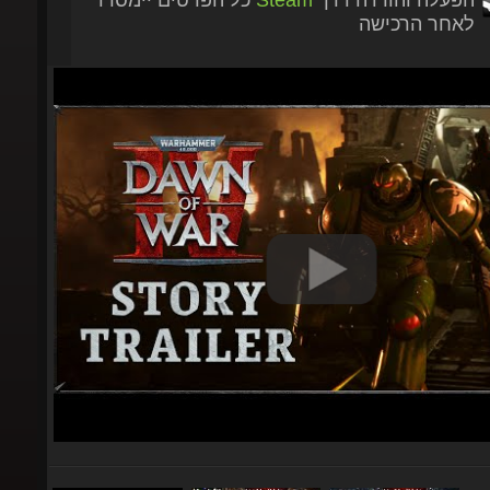
לאחר הרכישה