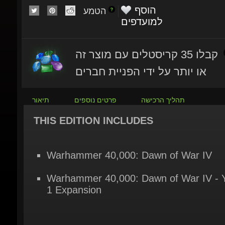
למועדפים
קבלו 35 קריסטלים עם מוצר זה
או יותר על ידי הפניית חברים
תהליך הרכישה
פרטים נוספים
תיאור
THIS EDITION INCLUDES
Warhammer 40,000: Dawn of War IV
Warhammer 40,000: Dawn of War IV - Y
1 Expansion