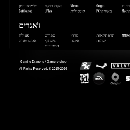
ז'אנרים
MMORP
הרפתקאות
מרוץ
ספורט
פעולה
שונות
אימה
משחקי
אסטרטגיה
תפקידים
Gaming Dragons / Gamers-shop
All Rights Reserved. © 2015-2026