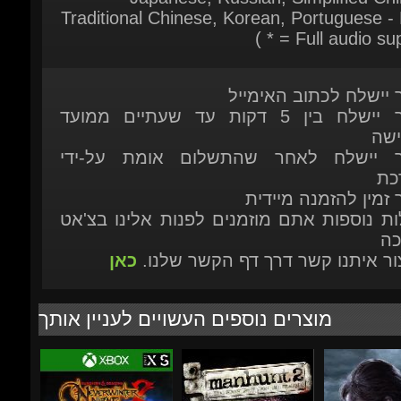
ר יישלח לכתוב האימייל
המוצר יישלח בין 5 דקות עד שעתיים ממועד
ישה
ר יישלח לאחר שהתשלום אומת על-ידי
כת
 זמין להזמנה מיידית
ות נוספות אתם מוזמנים לפנות אלינו בצ'אט
כה
יצור איתנו קשר דרך דף הקשר שלנו.
כאן
מוצרים נוספים העשויים לעניין אותך