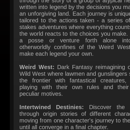
an unforgiving land. Each journey is uniqu
tailored to the actions taken - a series of
stakes adventures where everything counts
the world reacts to the choices you make.
a posse or venture forth alone int
otherworldly confines of the Weird West
make each legend your own.
Weird West:
Dark Fantasy reimagining of
Wild West where lawmen and gunslingers s
the frontier with fantastical creatures, 
playing with their own rules and their
peculiar motives.
Intertwined Destinies:
Discover the w
through origin stories of different charac
moving from one character's journey to the
until all converge in a final chapter.
Bespoke Experience:
Each playthroug