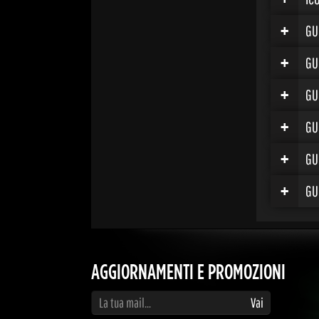
+
GU
+
GU
+
GU
+
GU
+
GU
+
GU
AGGIORNAMENTI E PROMOZIONI
Inserisci la tua email per iscriverti ad aggiornamenti e promozioni
Vai