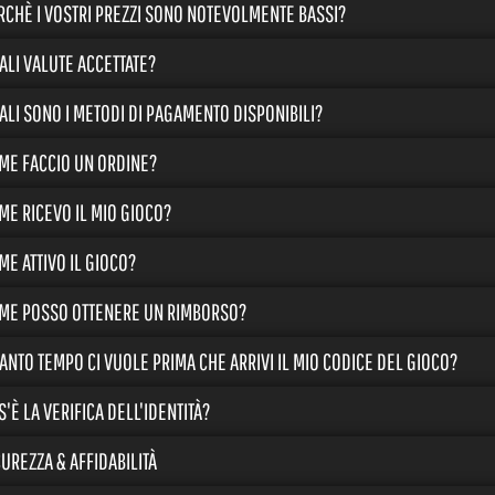
RCHÈ I VOSTRI PREZZI SONO NOTEVOLMENTE BASSI?
ALI VALUTE ACCETTATE?
ALI SONO I METODI DI PAGAMENTO DISPONIBILI?
ME FACCIO UN ORDINE?
ME RICEVO IL MIO GIOCO?
ME ATTIVO IL GIOCO?
ME POSSO OTTENERE UN RIMBORSO?
ANTO TEMPO CI VUOLE PRIMA CHE ARRIVI IL MIO CODICE DEL GIOCO?
S'È LA VERIFICA DELL'IDENTITÀ?
CUREZZA & AFFIDABILITÀ