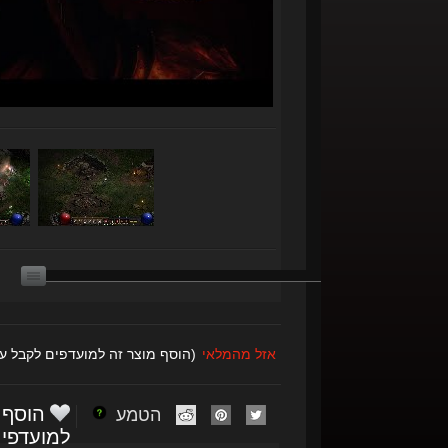
אזל מהמלאי
(הוסף מוצר זה למועדפים לקבל ע
הוסף
הטמע
למועדפי