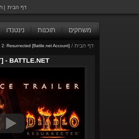
דף הבית
|
ת
משחקים
תוכנות
נינטנדו
דף הבית
/
 2: Resurrected [Battle.net Account]
 - BATTLE.NET