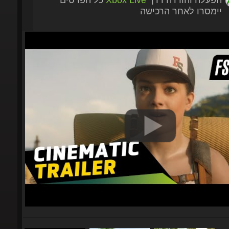
יימסרו לאחר הרכישה