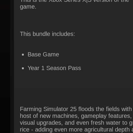
This bundle includes:
Base Game
Year 1 Season Pass
Farming Simulator 25 floods the fields with 
host of new machines, gameplay features,
visual upgrades, and even fresh water to g
rice - adding even more agricultural depth 
diversity to the family-friendly series.