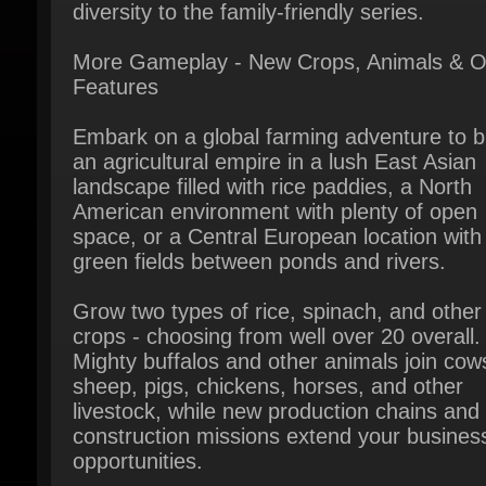
More Gameplay - New Crops, Animals & Ot
Features
Embark on a global farming adventure to bu
an agricultural empire in a lush East Asian
landscape filled with rice paddies, a North
American environment with plenty of open
space, or a Central European location with
green fields between ponds and rivers.
Grow two types of rice, spinach, and other
crops - choosing from well over 20 overall.
Mighty buffalos and other animals join cows
sheep, pigs, chickens, horses, and other
livestock, while new production chains and
construction missions extend your business
opportunities.
More Machines - from international Farmin
Brands