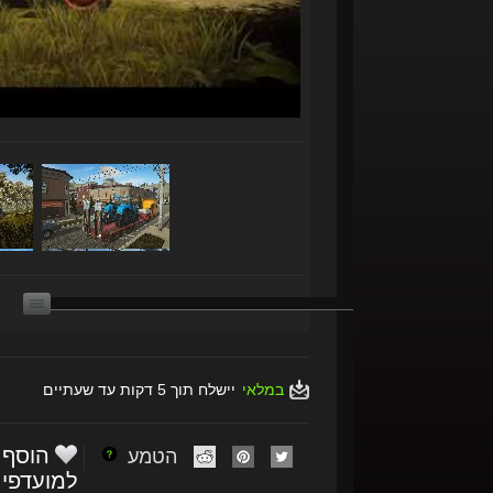
במלאי
יישלח תוך 5 דקות עד שעתיים
הוסף
הטמע
למועדפי