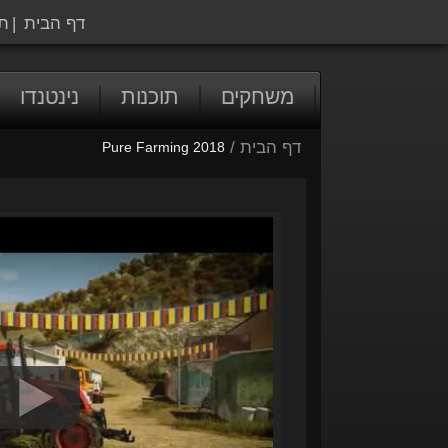
דף הבית
|
ת
משחקים
תוכנות
נינטנדו
דף הבית
/
Pure Farming 2018