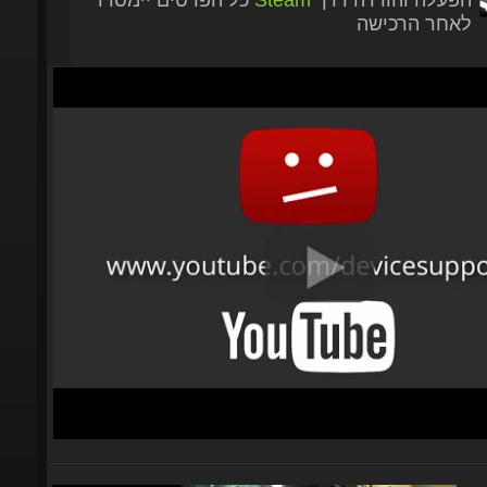
לאחר הרכישה