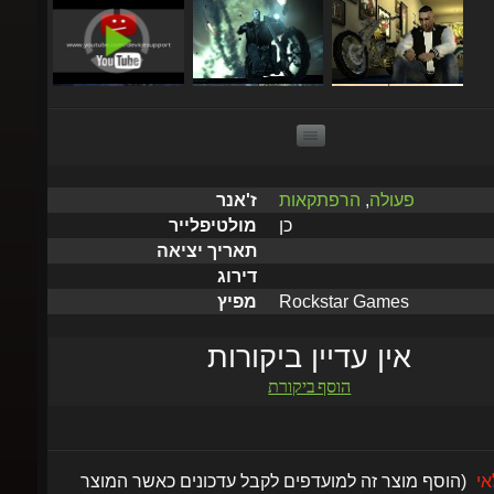
פעולה
,
הרפתקאות
ז'אנר
כן
מולטיפלייר
תאריך יציאה
דירוג
Rockstar Games
מפיץ
אין עדיין ביקורות
הוסף ביקורת
לאי
(הוסף מוצר זה למועדפים לקבל עדכונים כאשר המוצר