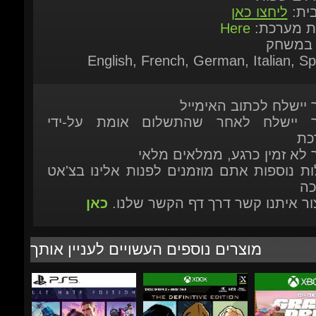
 במשחק
English, French, German, Italian, Sp
ר יישלח לכתוב האימייל
ר יישלח לאחר שהתשלום אומת על-ידי
כת
ר לא זמין כרגע, ממלאים מלאי
ות נוספות אתם מוזמנים לפנות אלינו בצ'אט
כה
יצור איתנו קשר דרך דף הקשר שלנו.
כאן
מוצרים נוספים העשויים לעניין אותך