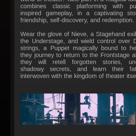
friendship, self-discovery, and redemption.
Wear the glove of Nieve, a Stagehand exil
the Understage, and wield control over Dr
strings, a Puppet magically bound to her
they journey to return to the Frontstage a
they will retell forgotten stories, unc
shadowy secrets, and learn their fat
interwoven with the kingdom of theater itself