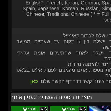
ר יישלח לכתוב האימייל
המוצר יישלח בין 5 דקות עד שעתיים ממועד
ישה
ר יישלח לאחר שהתשלום אומת על-ידי
כת
 זמין להזמנה מיידית
ות נוספות אתם מוזמנים לפנות אלינו בצ'אט
כה
יצור איתנו קשר דרך דף הקשר שלנו.
כאן
מוצרים נוספים העשויים לעניין אותך