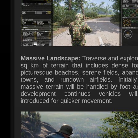
Massive Landscape:
Traverse and explore
sq km of terrain that includes dense fore
picturesque beaches, serene fields, aband
towns, and rundown airfields. Initially,
massive terrain will be handled by foot a
development continues vehicles wil
introduced for quicker movement.