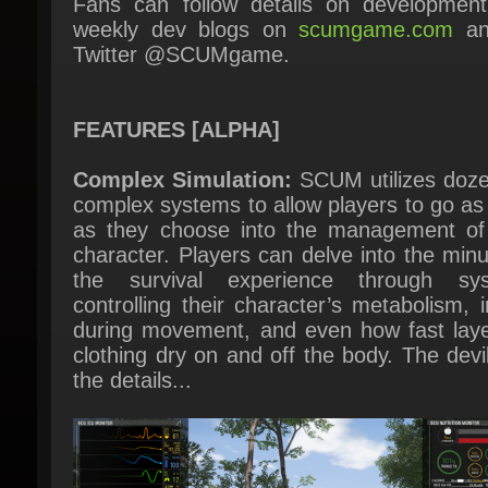
FEATURES [ALPHA]
Complex Simulation:
SCUM utilizes dozen
complex systems to allow players to go as
as they choose into the management of t
character. Players can delve into the minut
the survival experience through sys
controlling their character’s metabolism, in
during movement, and even how fast layer
clothing dry on and off the body. The devil 
the details...