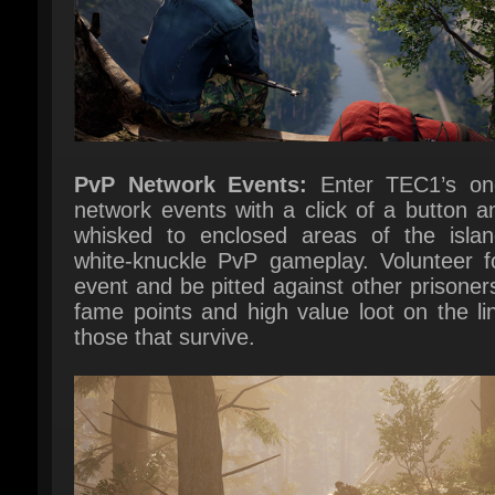
PvP Network Events:
Enter TEC1’s ong
network events with a click of a button a
whisked to enclosed areas of the island
white-knuckle PvP gameplay. Volunteer fo
event and be pitted against other prisoners
fame points and high value loot on the lin
those that survive.