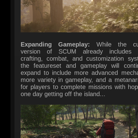
Expanding Gameplay:
While the cur
version of SCUM already includes b
crafting, combat, and customization syst
the featureset and gameplay will continu
expand to include more advanced mechan
more variety in gameplay, and a metanarra
for players to complete missions with hop
one day getting off the island...