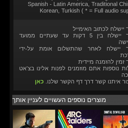
ר יישלח לכתוב האימייל
המוצר יישלח בין 5 דקות עד שעתיים ממועד
ישה
ר יישלח לאחר שהתשלום אומת על-ידי
כת
 זמין להזמנה מיידית
ות נוספות אתם מוזמנים לפנות אלינו בצ'אט
כה
יצור איתנו קשר דרך דף הקשר שלנו.
כאן
מוצרים נוספים העשויים לעניין אותך