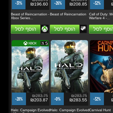
הוסף לסל
הוסף לסל
הוסף לסל
₪283.75
₪283.75
₪
-28%
-0%
-32%
₪203.87
₪283.55
₪
Halo: Campaign Evolved
Halo: Campaign Evolved
Carnival Hunt
- Xbox Series...
הוסף לסל
הוסף לסל
הוסף לסל