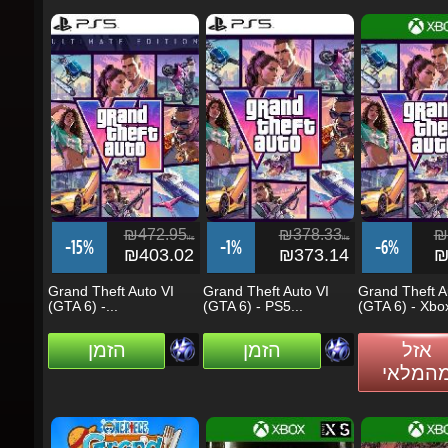
₪472.95
₪378.33
₪3
ils
ils
-15%
-1%
-6%
₪403.02
₪373.14
₪3
Grand Theft Auto VI
Grand Theft Auto VI
Grand Theft Au
(GTA 6) -...
(GTA 6) - PS5...
(GTA 6) - Xbox.
אזל
הזמן
הזמן
מהמלאי