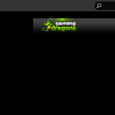
חיפוש...