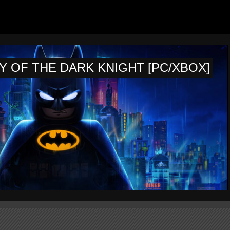
 OF THE DARK KNIGHT [PC/XBOX]