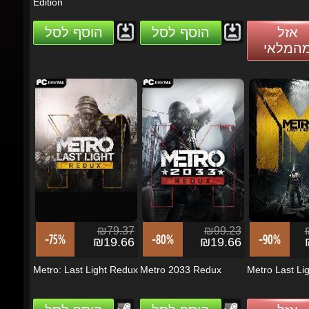
אזל
הוסף לסל
הוסף לסל
מהמלאי
₪79.37
₪99.23
₪
-75%
-80%
-90%
₪19.66
₪19.66
₪
Metro: Last Light Redux
Metro 2033 Redux
Metro Last Ligh
אזל
הוסף לסל
הוסף לסל
מהמלאי