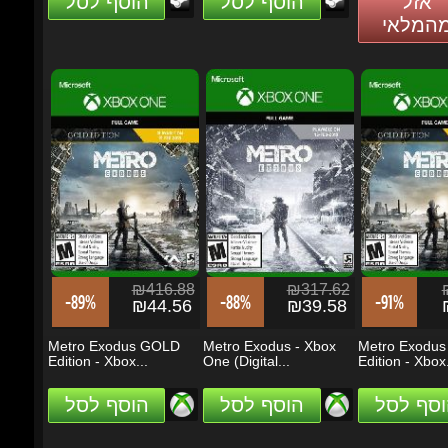
₪416.88
₪317.62
₪
-89%
-88%
-91%
₪44.56
₪39.58
₪
Metro Exodus GOLD
Metro Exodus - Xbox
Metro Exodus
Edition - Xbox...
One (Digital...
Edition - Xbox..
וסף לסל
הוסף לסל
הוסף לסל