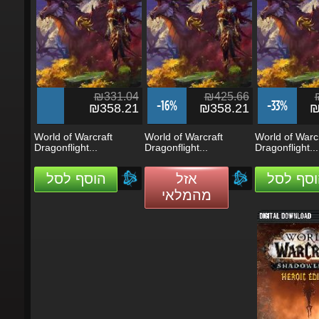
₪331.04
₪425.66
₪
-16%
-33%
₪358.21
₪358.21
₪1
World of Warcraft
World of Warcraft
World of Warcra
Dragonflight...
Dragonflight...
Dragonflight...
וסף לסל
אזל
הוסף לסל
מהמלאי