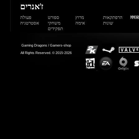
שונות
אימה
משחקי
אסטרטגיה
תפקידים
Gaming Dragons / Gamers-shop
All Rights Reserved. © 2015-2026