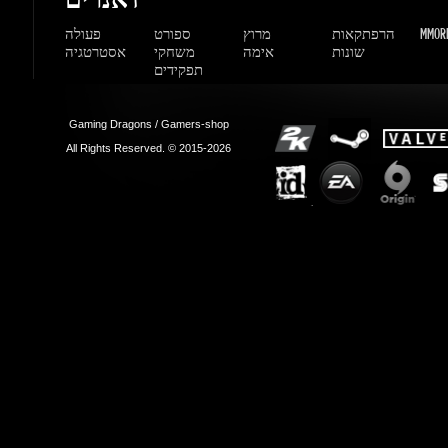
Gaming Dragons / Gamers-shop
All Rights Reserved. © 2015-2026