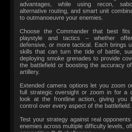
Choose the Commander that best fits 
playstyle and tactics – whether offens
defensive, or more tactical. Each brings u
skills that can turn the tide of battle, su
deploying smoke grenades to provide cove
the battlefield or boosting the accuracy of
artillery.
Extended camera options let you zoom out
full strategic oversight or zoom in for a c
look at the frontline action, giving you b
control over every aspect of the battlefield.
Test your strategy against real opponents 
enemies across multiple difficulty levels, off
competitive PvP challenges.
לייר: yes