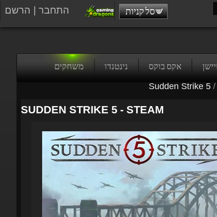
התחבר
|
הרשם
סל קניות
טיישן
אקס בוקס
נינטנדו
משחקים
Sudden Strike 5
/
SUDDEN STRIKE 5 - STEAM