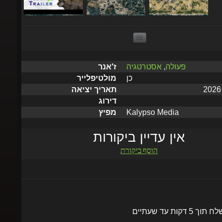
פעולה
,
אסטרטגיה
ז'אנר
כן
מולטיפלייר
תאריך יציאה
דירוג
Kalypso Media
מפיץ
אין עדיין ביקורות
הוסף ביקורת
שלח תוך 5 דקות עד שעתיים
הוסף